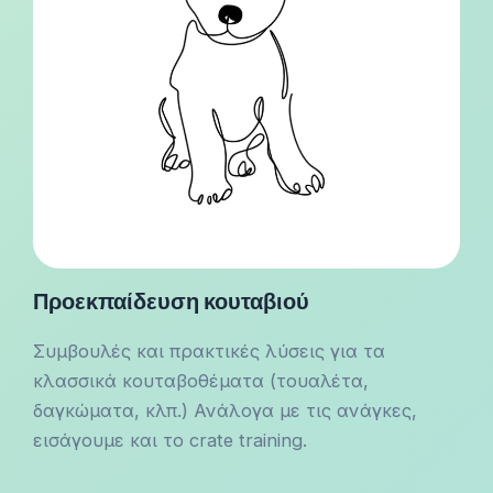
Προεκπαίδευση κουταβιού
Συμβουλές και πρακτικές λύσεις για τα
κλασσικά κουταβοθέματα (τουαλέτα,
δαγκώματα, κλπ.) Ανάλογα με τις ανάγκες,
εισάγουμε και το crate training.