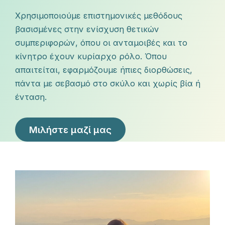
Χρησιμοποιούμε επιστημονικές μεθόδους
βασισμένες στην ενίσχυση θετικών
συμπεριφορών, όπου οι ανταμοιβές και το
κίνητρο έχουν κυρίαρχο ρόλο. Όπου
απαιτείται, εφαρμόζουμε ήπιες διορθώσεις,
πάντα με σεβασμό στο σκύλο και χωρίς βία ή
ένταση.
Μιλήστε μαζί μας