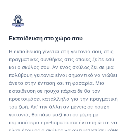
Εκπαίδευση στο χώρο σου
H εκπαίδευση γίνεται στη γειτονιά σου, στις
πραγματικές συνθήκες στις οποίες ζείτε εσύ
και ο σκύλος σου. Αν ένας σκύλος ζει σε μια
πολύβουη γειτονιά είναι σημαντικό να νιώθει
άνετα στην ένταση και τη φασαρία. Μια
εκπαιδευση σε ησυχα πάρκα δε θα τον
προετοιμάσει κατάλληλα για την πραγματική
του ζωή. Απ’ την άλλη αν μένεις σε ήσυχη
γειτονιά, θα πάμε μαζί και σε μέρη με
περισσότερα ερέθισματα και ένταση ώστε να
είναι έτοιμος ο σκύλος να αντιμετωπίσει κάθε