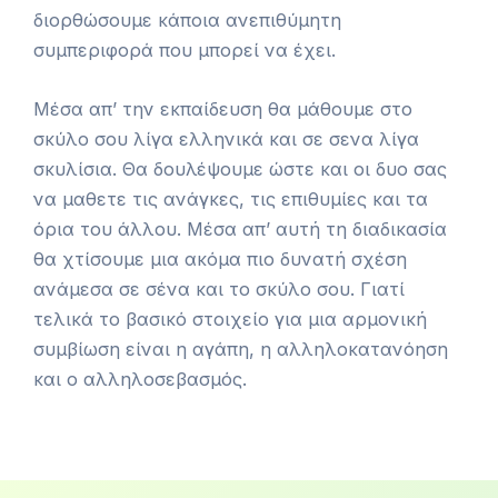
διορθώσουμε κάποια ανεπιθύμητη
συμπεριφορά που μπορεί να έχει.
Μέσα απ’ την εκπαίδευση θα μάθουμε στο
σκύλο σου λίγα ελληνικά και σε σενα λίγα
σκυλίσια. Θα δουλέψουμε ώστε και οι δυο σας
να μαθετε τις ανάγκες, τις επιθυμίες και τα
όρια του άλλου. Μέσα απ’ αυτή τη διαδικασία
θα χτίσουμε μια ακόμα πιο δυνατή σχέση
ανάμεσα σε σένα και το σκύλο σου. Γιατί
τελικά το βασικό στοιχείο για μια αρμονική
συμβίωση είναι η αγάπη, η αλληλοκατανόηση
και ο αλληλοσεβασμός.