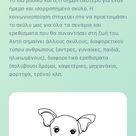
Το πιο βασικό και ο,τι σημαντικότερο για έναν
ήρεμο και ισορροπημένο σκύλο. Η
κοινωνικοποίηση στοχεύει στο να προετοιμάσει
το σκύλο μας για όλα τα σενάρια και
ερεθίσματα που θα συναντήσει στη ζωή του.
Αυτό σημαίνει άλλους σκύλους, διαφορετικού
τύπου ανθρώπους (αντρες, γυναίκες, παιδιά,
ηλικιωμένους), διαφορετικά ερεθίσματα
(πολύβουοι δρόμοι, καφετέριες, μηχανάκια,
φορτηγά, τρένα) κλπ.