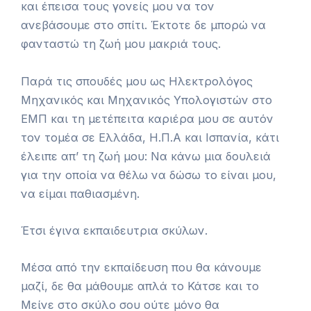
και έπεισα τους γονείς μου να τον
ανεβάσουμε στο σπίτι. Έκτοτε δε μπορώ να
φανταστώ τη ζωή μου μακριά τους.
Παρά τις σπουδές μου ως Ηλεκτρολόγος
Μηχανικός και Μηχανικός Υπολογιστών στο
ΕΜΠ και τη μετέπειτα καριέρα μου σε αυτόν
τον τομέα σε Ελλάδα, Η.Π.Α και Ισπανία, κάτι
έλειπε απ’ τη ζωή μου: Να κάνω μια δουλειά
για την οποία να θέλω να δώσω το είναι μου,
να είμαι παθιασμένη.
Έτσι έγινα εκπαιδευτρια σκύλων.
Μέσα από την εκπαίδευση που θα κάνουμε
μαζί, δε θα μάθουμε απλά το Κάτσε και το
Μείνε στο σκύλο σου ούτε μόνο θα