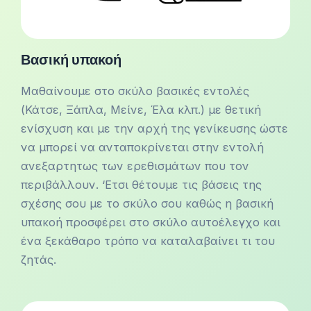
Βασική υπακοή
Μαθαίνουμε στο σκύλο βασικές εντολές
(Κάτσε, Ξάπλα, Μείνε, Έλα κλπ.) με θετική
ενίσχυση και με την αρχή της γενίκευσης ώστε
να μπορεί να ανταποκρίνεται στην εντολή
ανεξαρτητως των ερεθισμάτων που τον
περιβάλλουν. ‘Ετσι θέτουμε τις βάσεις της
σχέσης σου με το σκύλο σου καθώς η βασική
υπακοή προσφέρει στο σκύλο αυτοέλεγχο και
ένα ξεκάθαρο τρόπο να καταλαβαίνει τι του
ζητάς.