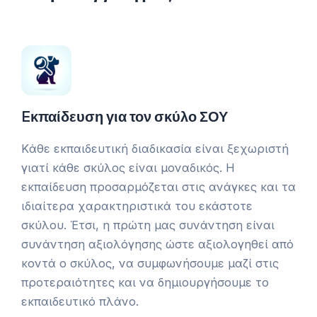
Eκπαίδευση για τον σκύλο ΣΟΥ
Kάθε εκπαιδευτική διαδικασία είναι ξεχωριστή
γιατί κάθε σκύλος είναι μοναδικός. Η
εκπαίδευση προσαρμόζεται στις ανάγκες και τα
ιδιαίτερα χαρακτηριστικά του εκάστοτε
σκύλου. Έτσι, η πρώτη μας συνάντηση είναι
συνάντηση αξιολόγησης ώστε αξιολογηθεί από
κοντά ο σκύλος, να συμφωνήσουμε μαζί στις
προτεραιότητες και να δημιουργήσουμε το
εκπαιδευτικό πλάνο.