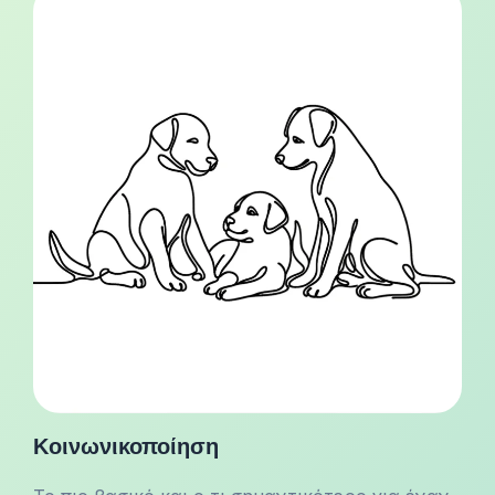
Κοινωνικοποίηση