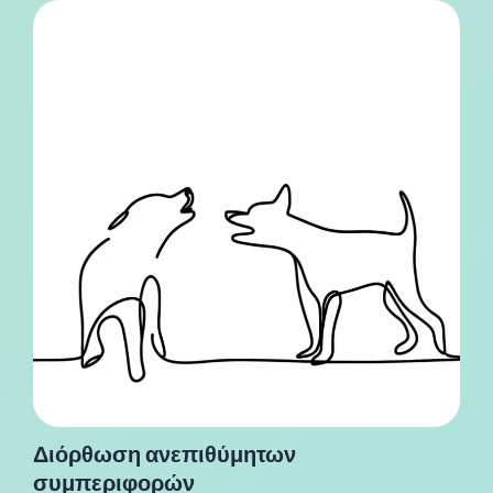
Διόρθωση ανεπιθύμητων
συμπεριφορών