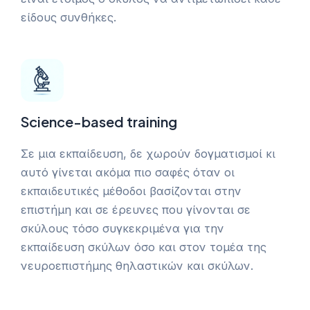
είδους συνθήκες.
Science-based training
Σε μια εκπαίδευση, δε χωρούν δογματισμοί κι
αυτό γίνεται ακόμα πιο σαφές όταν οι
εκπαιδευτικές μέθοδοι βασίζονται στην
επιστήμη και σε έρευνες που γίνονται σε
σκύλους τόσο συγκεκριμένα για την
εκπαίδευση σκύλων όσο και στον τομέα της
νευροεπιστήμης θηλαστικών και σκύλων.