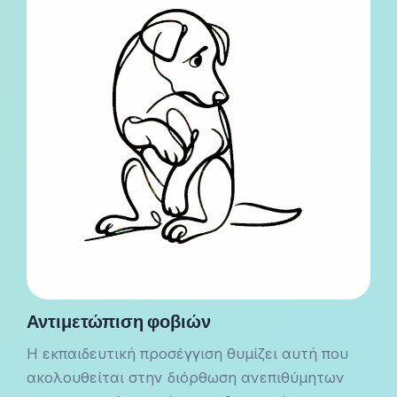
Αντιμετώπιση φοβιών
Η εκπαιδευτική προσέγγιση θυμίζει αυτή που
ακολουθείται στην διόρθωση ανεπιθύμητων