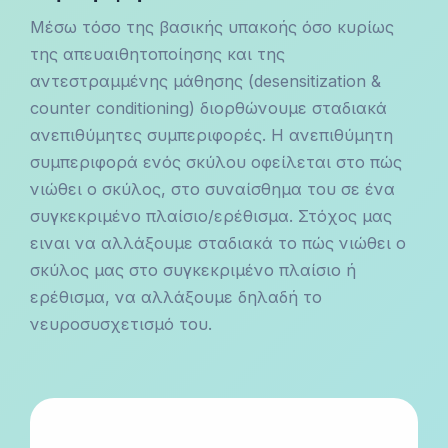
Μέσω τόσο της βασικής υπακοής όσο κυρίως
της απευαιθητοποίησης και της
αντεστραμμένης μάθησης (desensitization &
counter conditioning) διορθώνουμε σταδιακά
ανεπιθύμητες συμπεριφορές. Η ανεπιθύμητη
συμπεριφορά ενός σκύλου οφείλεται στο πώς
νιώθει ο σκύλος, στο συναίσθημα του σε ένα
συγκεκριμένο πλαίσιο/ερέθισμα. Στόχος μας
ειναι να αλλάξουμε σταδιακά το πώς νιώθει ο
σκύλος μας στο συγκεκριμένο πλαίσιο ή
ερέθισμα, να αλλάξουμε δηλαδή το
νευροσυσχετισμό του.