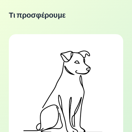
Τι προσφέρουμε