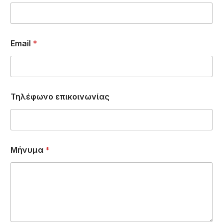
Email
*
Τηλέφωνο επικοινωνίας
Μήνυμα
*