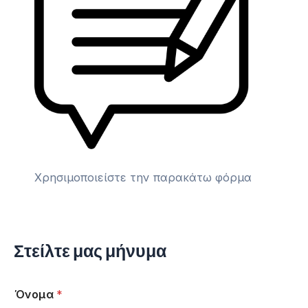
Χρησιμοποιείστε την παρακάτω φόρμα
Στείλτε μας μήνυμα
Όνομα
*