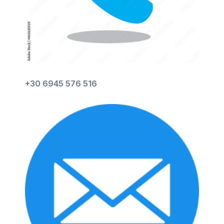
+30 6945 576 516